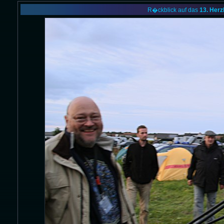
R�ckblick auf das
13. Herz