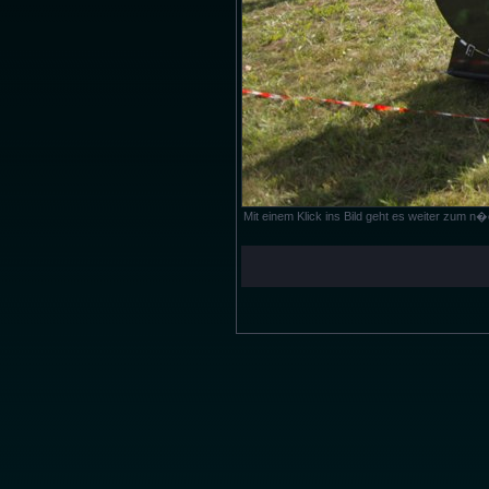
Mit einem Klick ins Bild geht es weiter zum 