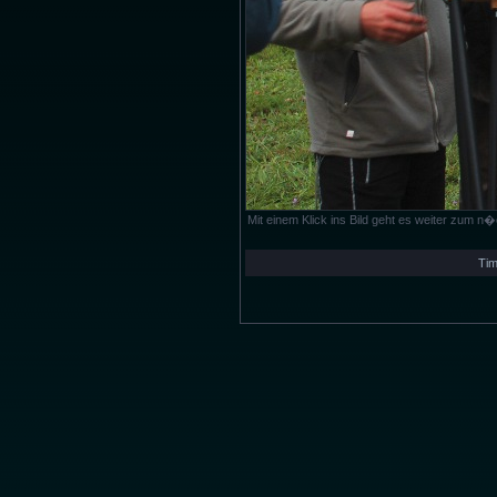
Mit einem Klick ins Bild geht es weiter zum 
Tim