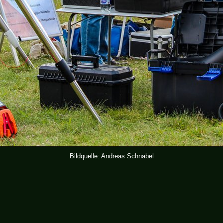
Bildquelle: Andreas Schnabel