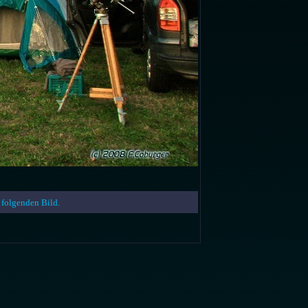
folgenden Bild.